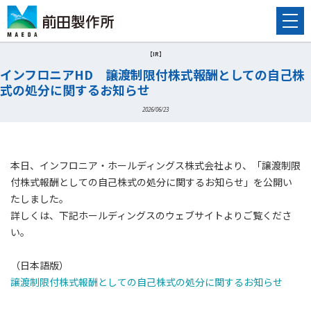
【IR】
インフロニアHD 譲渡制限付株式報酬としての自己株
式の処分に関するお知らせ
2026/06/23
本日、インフロニア・ホールディングス株式会社より、「譲渡制限
付株式報酬としての自己株式の処分に関するお知らせ」を公開い
たしました。
詳しくは、下記ホールディングスのウェブサイトよりご覧くださ
い。
（日本語版）
譲渡制限付株式報酬としての自己株式の処分に関するお知らせ