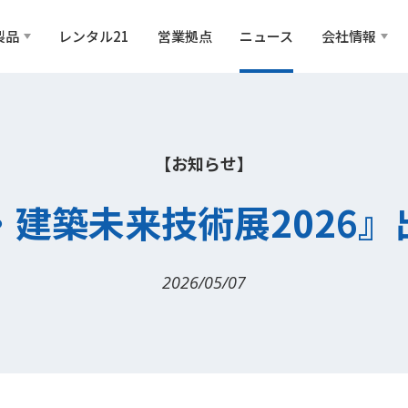
製品
レンタル21
営業拠点
ニュース
会社情報
【お知らせ】
建築未来技術展2026
2026/05/07