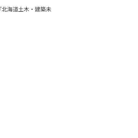
れる『北海道土木・建築未