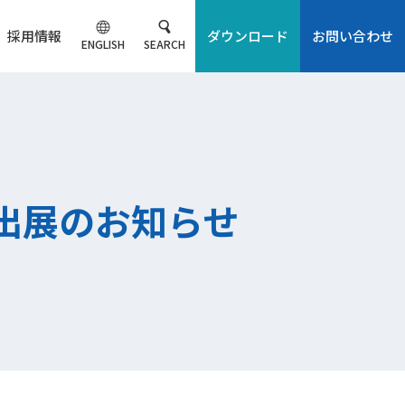
採用情報
ダウンロード
お問い合わせ
ENGLISH
SEARCH
』出展のお知らせ