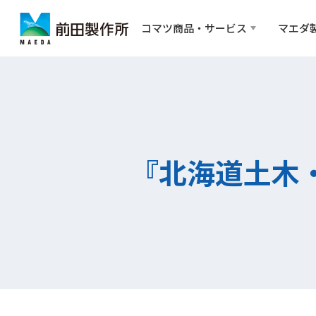
コマツ商品・サービス
マエダ
『北海道土木・